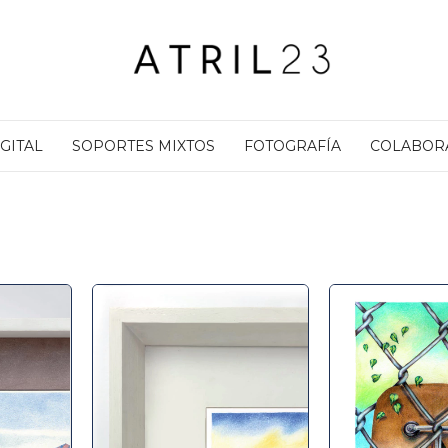
IGITAL
SOPORTES MIXTOS
FOTOGRAFÍA
COLABOR