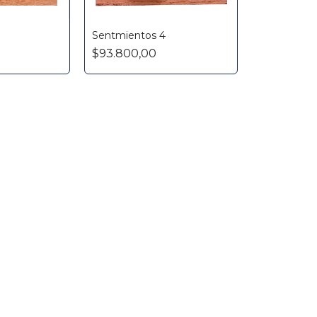
Sentmientos 4
$93.800,00