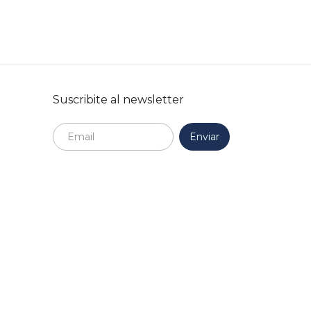
Suscribite al newsletter