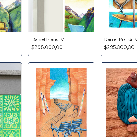
Daniel Prandi V
Daniel Prandi I
$298.000,00
$295.000,00